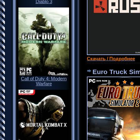
Diablo 3
Скачать / Подробнее
Euro Truck Sim
Call of Duty 4: Modern
Warfare