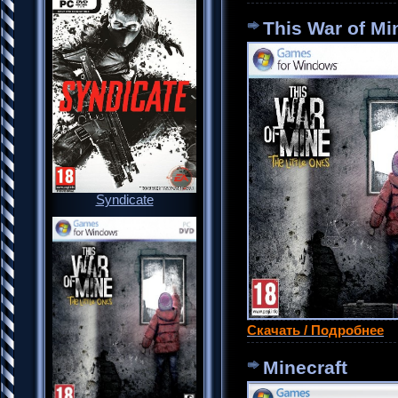
This War of Mi
Syndicate
Скачать / Подробнее
Minecraft