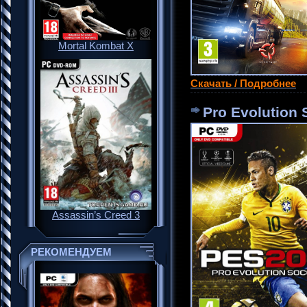
Mortal Kombat X
Скачать / Подробнее
Pro Evolution 
Assassin’s Creed 3
РЕКОМЕНДУЕМ