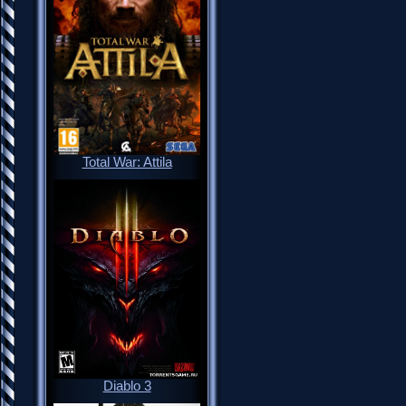
Total War: Attila
Diablo 3