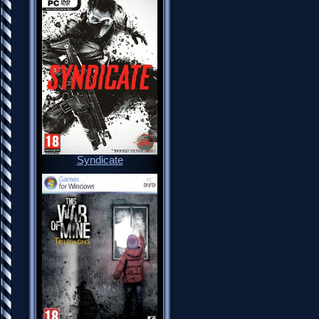
Syndicate