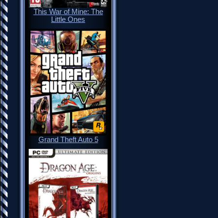
This War of Mine: The
Little Ones
Grand Theft Auto 5