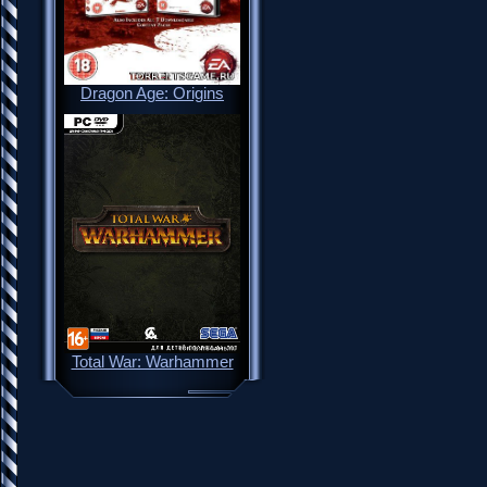
Dragon Age: Origins
Total War: Warhammer