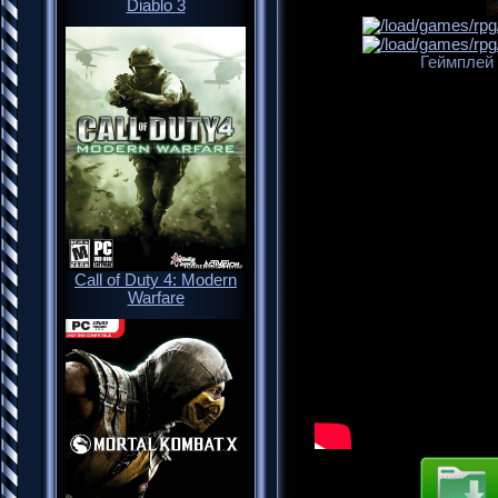
Diablo 3
Геймплей 
Call of Duty 4: Modern
Warfare