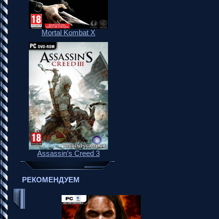
Mortal Kombat X
Assassin’s Creed 3
РЕКОМЕНДУЕМ