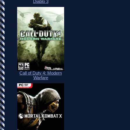
Diablo 3
Call of Duty 4: Modern
Warfare