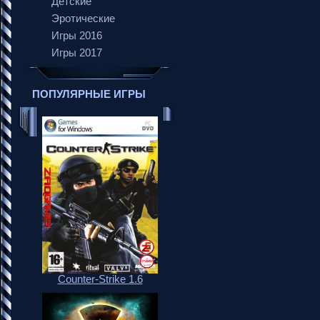
Детские
Эротические
Игры 2016
Игры 2017
ПОПУЛЯРНЫЕ ИГРЫ
Counter-Strike 1.6