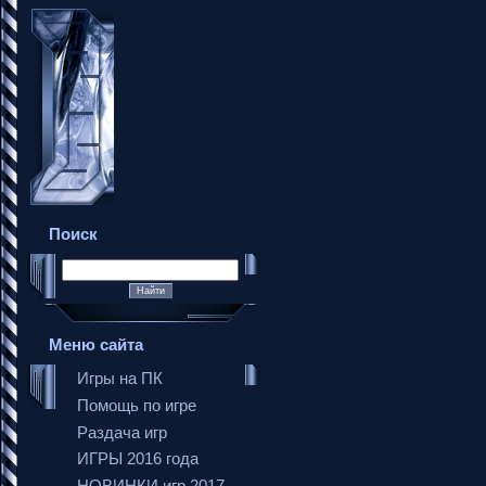
Поиск
Меню сайта
Игры на ПК
Помощь по игре
Раздача игр
ИГРЫ 2016 года