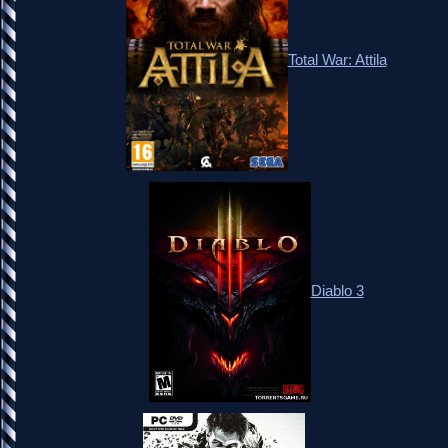
Total War: Attila
Diablo 3