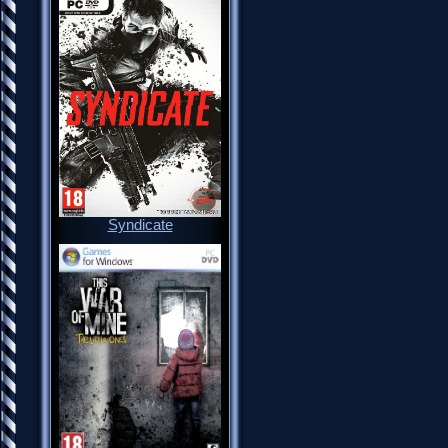
Syndicate