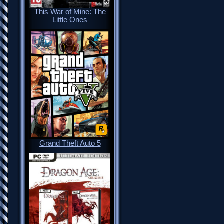
This War of Mine: The
Little Ones
Grand Theft Auto 5