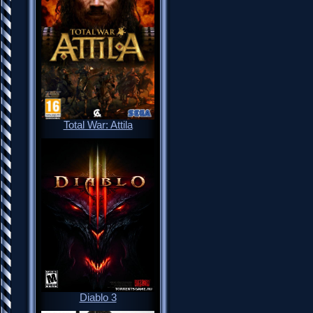
Total War: Attila
Diablo 3