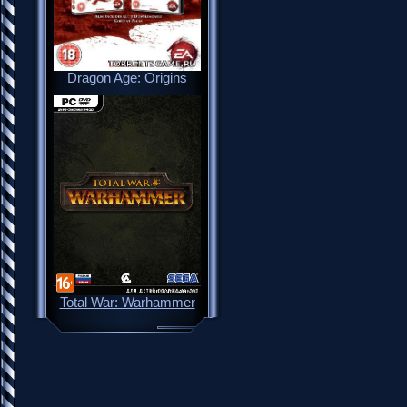
Dragon Age: Origins
Total War: Warhammer