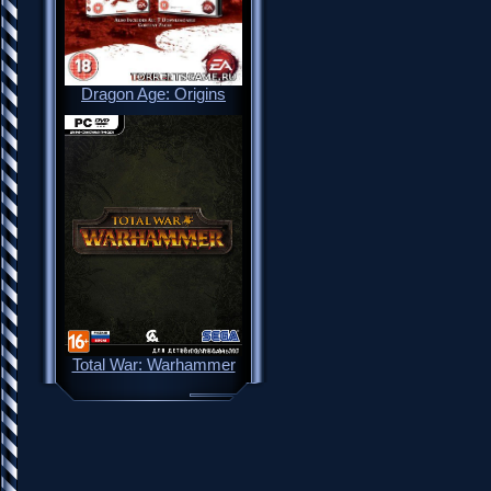
Dragon Age: Origins
Total War: Warhammer