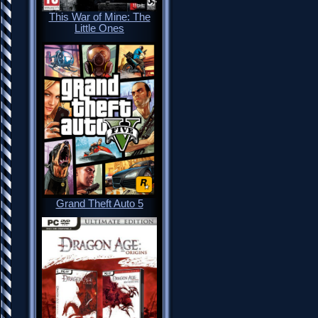
This War of Mine: The
Little Ones
Grand Theft Auto 5