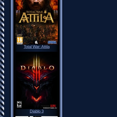
Total War: Attila
Diablo 3