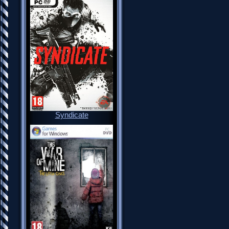
Syndicate