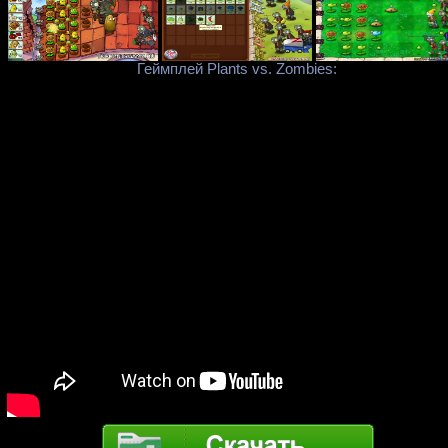
Геймплей Plants vs. Zombies: