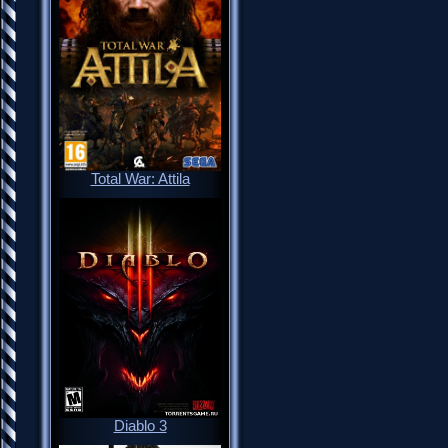
Total War: Attila
Diablo 3