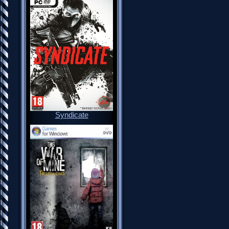
Syndicate