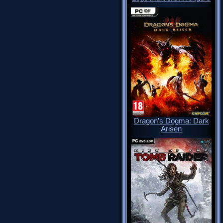
Dragon’s Dogma: Dark
Arisen