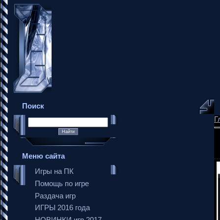
Поиск
Г
Меню сайта
Игры на ПК
Помощь по игре
Раздача игр
ИГРЫ 2016 года