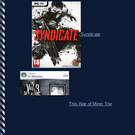
Syndicate
This War of Mine: The