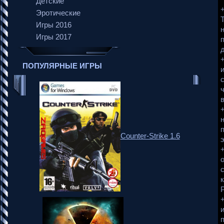
Детские
Эротические
Игры 2016
Игры 2017
ПОПУЛЯРНЫЕ ИГРЫ
Counter-Strike 1.6