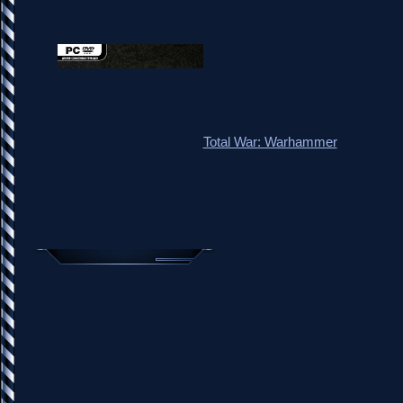
Total War: Warhammer