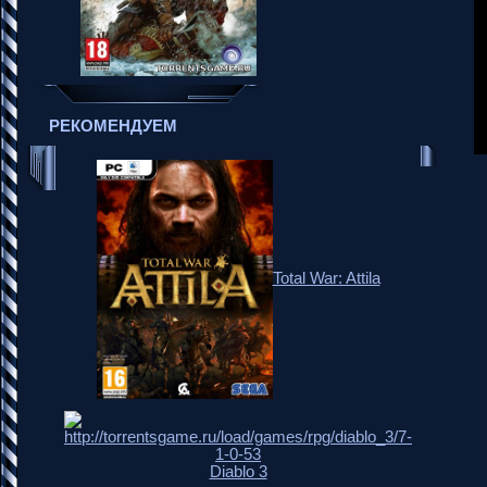
РЕКОМЕНДУЕМ
Total War: Attila
Diablo 3