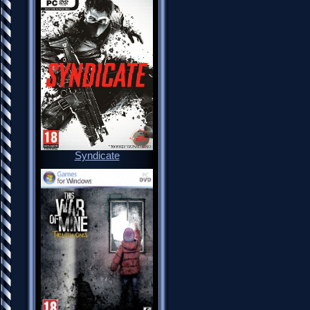
Syndicate