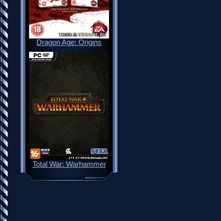
Dragon Age: Origins
Total War: Warhammer