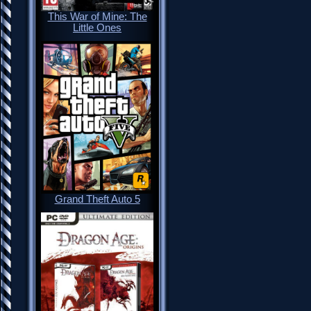
This War of Mine: The
Little Ones
Grand Theft Auto 5